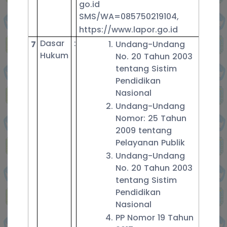
go.id
SMS/WA=085750219104,
https://www.lapor.go.id
Dasar
:
7
Undang-Undang
Hukum
No. 20 Tahun 2003
tentang Sistim
Pendidikan
Nasional
Undang-Undang
Nomor: 25 Tahun
2009 tentang
Pelayanan Publik
Undang-Undang
No. 20 Tahun 2003
tentang Sistim
Pendidikan
Nasional
PP Nomor 19 Tahun