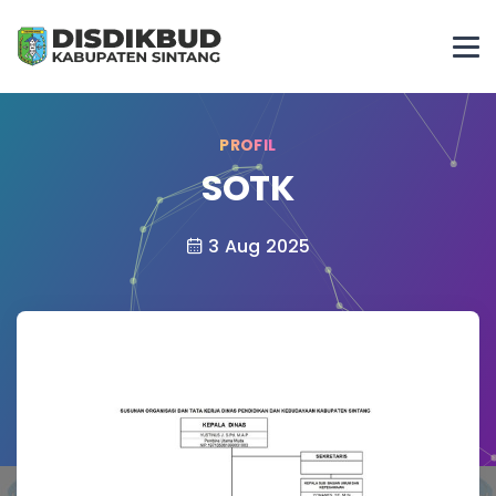
PROFIL
SOTK
3 Aug 2025