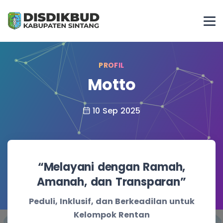
PROFIL
Motto
10 Sep 2025
“Melayani dengan Ramah,
Amanah, dan Transparan”
Peduli, Inklusif, dan Berkeadilan untuk
Kelompok Rentan