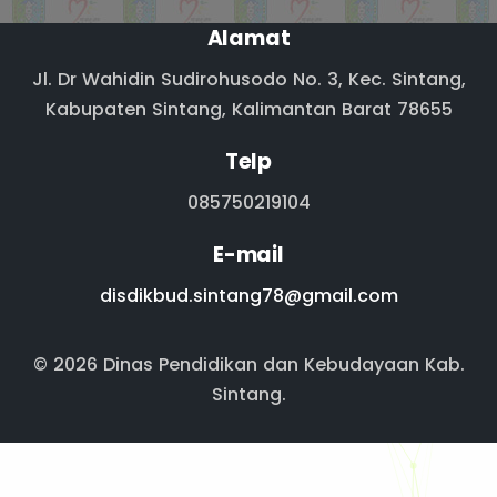
Alamat
Jl. Dr Wahidin Sudirohusodo No. 3, Kec. Sintang,
Kabupaten Sintang, Kalimantan Barat 78655
Telp
085750219104
E-mail
disdikbud.sintang78@gmail.com
© 2026 Dinas Pendidikan dan Kebudayaan Kab.
Sintang.